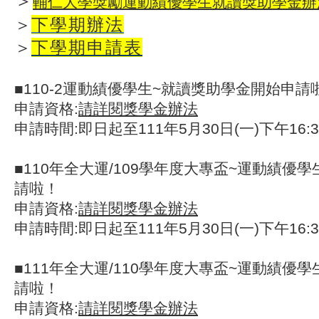
＞
輔仁大學獎勵運動績優學生就讀獎助學金辦
＞
下學期辦法
＞
下學期申請表
■110-2運動績優學生~就讀獎助學金開始申請
申請資格:
請詳閱獎學金辦法
申請時間:即日起至111年5月30日(一)下午16:
■110年全大運/109學年度大專盃~運動績優
請啦！
申請資格:
請詳閱獎學金辦法
申請時間:即日起至111年5月30日(一)下午16:
■111年全大運/110學年度大專盃~運動績優
請啦！
申請資格:
請詳閱獎學金辦法