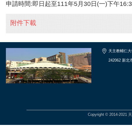
申請時間:即日起至111年5月30日(一)下午16:
附件下載
天主教輔仁大
242062 
Copyright © 2014-2021