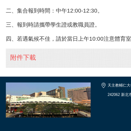
二、集合報到時間：中午12:00-12:30。
三、報到時請攜帶學生證或教職員證。
四、若遇氣候不佳，請於當日上午10:00注意體育
附件下載
天主教輔仁大
242062 