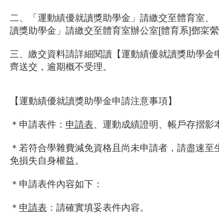
二、「運動績優就讀獎助學金」請繳交至體育室、「
讀獎助學金」請繳交至體育室辦公室[體育系]鄧寀
三、繳交資料請詳細閱讀【運動績優就讀獎助學金
齊送交，逾期概不受理。
【運動績優就讀獎助學金申請注意事項】
＊申請表件：
申請表
、運動成績證明、帳戶存摺影
＊若符合學雜費減免資格且尚未申請者，請盡速至
免損失自身權益。
＊申請表件內容如下：
＊
申請表
：請確實填妥表件內容。