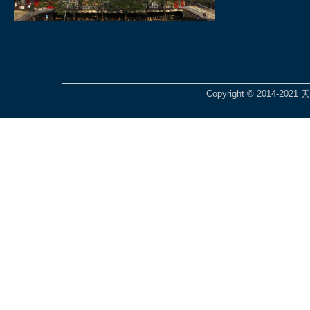
Copyright © 2014-2021