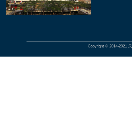
Copyright © 2014-2021