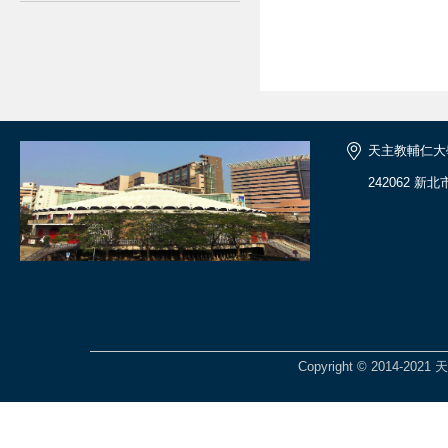
天主教輔仁大
242062 
Copyright © 2014-2021