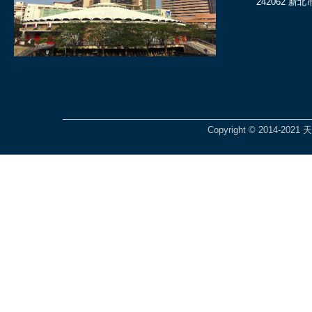
242062 
Copyright © 2014-2021