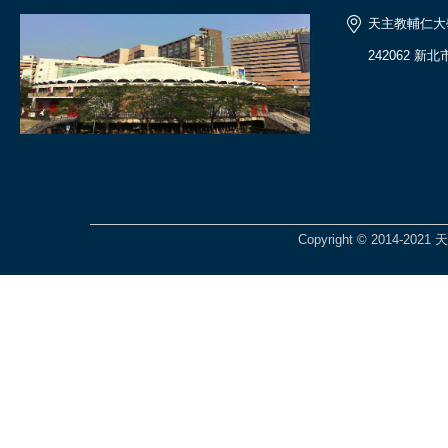
天主教輔仁大
242062 
Copyright © 2014-2021