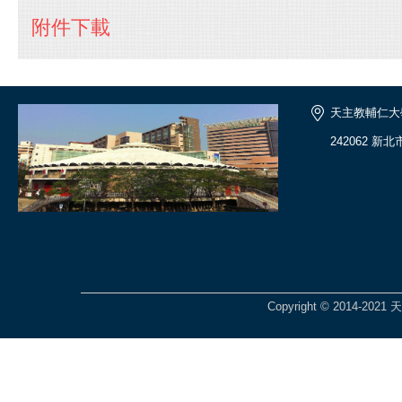
附件下載
天主教輔仁大
242062 
Copyright © 2014-2021