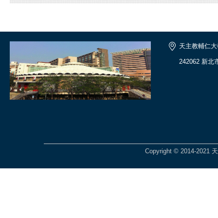
天主教輔仁大
242062 
Copyright © 2014-2021