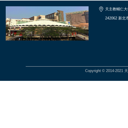
天主教輔仁大
242062 
Copyright © 2014-2021